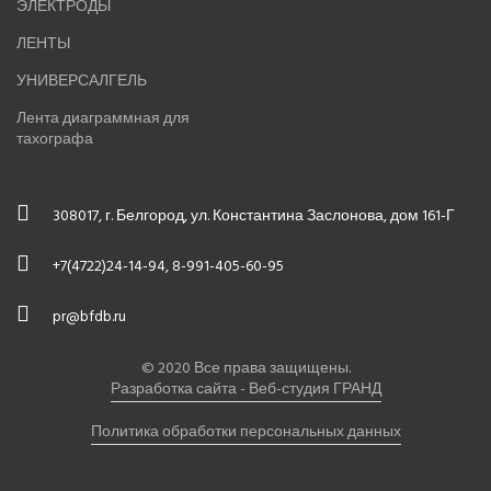
ЭЛЕКТРОДЫ
ЛЕНТЫ
УНИВЕРСАЛГЕЛЬ
Лента диаграммная для
тахографа
308017, г. Белгород, ул. Константина Заслонова, дом 161-Г
+7(4722)24-14-94, 8-991-405-60-95
pr@bfdb.ru
© 2020 Все права защищены.
Разработка сайта - Веб-студия ГРАНД
Политика обработки персональных данных