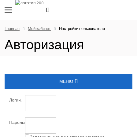
Главная
Мой кабинет
Настройки пользователя
Авторизация
МЕНЮ
ЛИЧНАЯ ИНФОРМАЦИЯ
Логин:
КОРЗИНА
Пароль:
ИСТОРИЯ ЗАКАЗОВ