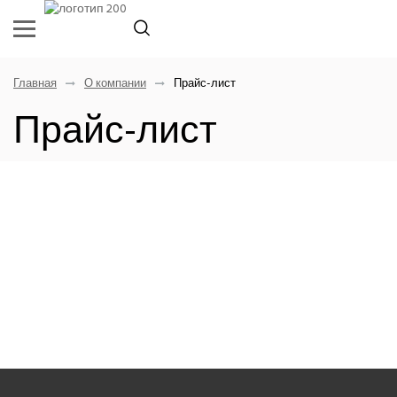
Главная
О компании
Прайс-лист
Прайс-лист