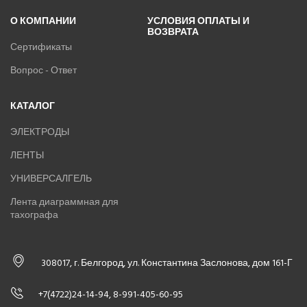
О КОМПАНИИ
УСЛОВИЯ ОПЛАТЫ И
ВОЗВРАТА
Сертификаты
Вопрос - Ответ
КАТАЛОГ
ЭЛЕКТРОДЫ
ЛЕНТЫ
УНИВЕРСАЛГЕЛЬ
Лента диаграммная для
тахографа
308017, г. Белгород, ул. Константина Заслонова, дом 161-Г
+7(4722)24-14-94, 8-991-405-60-95