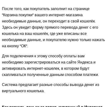
После того, как покупатель заполнит на странице
"Корзина покупки" вашего интернет-магазина
необходимые данные, он переходит в свой кошелёк.
Здесь он увидит форму прямого перевода денег с его
кошелька на ваш кошелёк, где уже вписаны все
необходимые данные, и покупателю нужно только нажать
на кнопку "ОК".
Для подключения к этому способу оплаты вам
необходимо зарегистрироваться на сайте Яндекса и
активировать интернет-кошелек, в котором будут
скапливаться полученные данным способом платежи.
Система предлагает разные способы вывода денег из
виртуального кошелька.