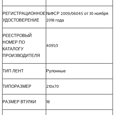
РЕГИСТРАЦИОННОЕ
№ФСР 2009/06045 от 30 ноября
УДОСТОВЕРЕНИЕ
2018 года
РЕЕСТРОВЫЙ
НОМЕР ПО
4091/3
КАТАЛОГУ
ПРОИЗВОДИТЕЛЯ
ТИП ЛЕНТ
Рулонные
ТИПОРАЗМЕР
210х70
РАЗМЕР ВТУЛКИ
18