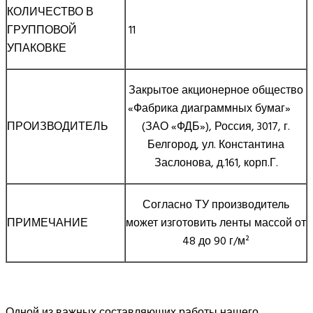
КОЛИЧЕСТВО В
ГРУППОВОЙ
11
УПАКОВКЕ
Закрытое акционерное общество
«Фабрика диаграммных бумаг»
ПРОИЗВОДИТЕЛЬ
(ЗАО «ФДБ»), Россия, 3017, г.
Белгород, ул. Константина
Заслонова, д.161, корп.Г.
Согласно ТУ производитель
ПРИМЕЧАНИЕ
может изготовить ленты массой от
48 до 90 г/м²
Одной из важных составляющих работы нашего