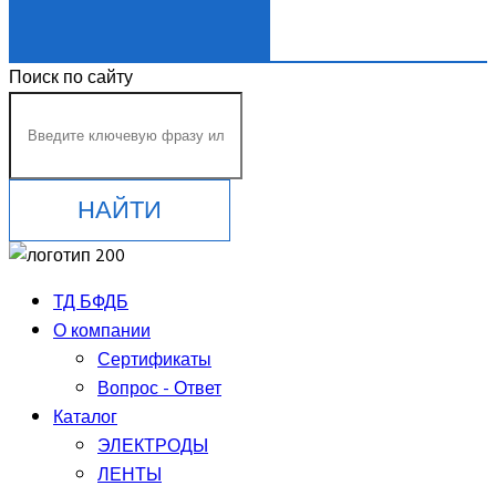
ЗАКАЗАТЬ ЗВОНОК
Поиск по сайту
НАЙТИ
ТД БФДБ
О компании
Сертификаты
Вопрос - Ответ
Каталог
ЭЛЕКТРОДЫ
ЛЕНТЫ