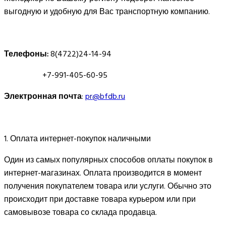
выгодную и удобную для Вас транспортную компанию.
Телефоны:
8(4722)24-14-94
+7-991-405-60-95
Электронная почта
:
pr@bfdb.ru
1. Оплата интернет-покупок наличными
Один из самых популярных способов оплаты покупок в
интернет-магазинах. Оплата производится в момент
получения покупателем товара или услуги. Обычно это
происходит при доставке товара курьером или при
самовывозе товара со склада продавца.