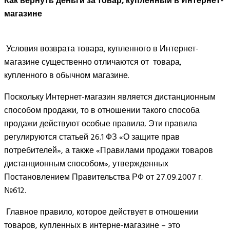
Как вернуть деньги за товар, купленный в Интернет-
магазине
Условия возврата товара, купленного в Интернет-
магазине существенно отличаются от товара,
купленного в обычном магазине.
Поскольку Интернет-магазин является дистанционным
способом продажи, то в отношении такого способа
продажи действуют особые правила. Эти правила
регулируются статьей 26.1 ФЗ «О защите прав
потребителей», а также «Правилами продажи товаров
дистанционным способом», утвержденных
Постановлением Правительства РФ от 27.09.2007 г.
№612.
Главное правило, которое действует в отношении
товаров, купленных в интерне-магазине – это