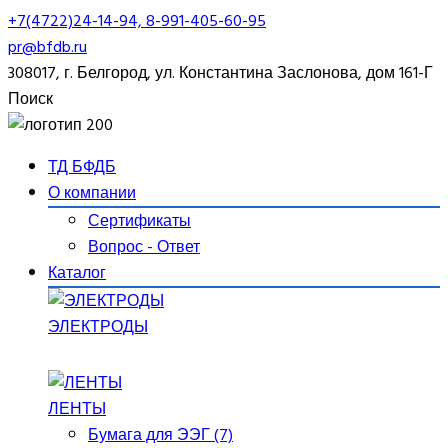
+7(4722)24-14-94, 8-991-405-60-95
pr@bfdb.ru
308017, г. Белгород, ул. Константина Заслонова, дом 161-Г
Поиск
ТД БФДБ
О компании
Сертификаты
Вопрос - Ответ
Каталог
ЭЛЕКТРОДЫ
ЛЕНТЫ
Бумага для ЭЭГ (7)