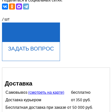
Поделиться в социальных сетях:
/ шт
КУПИТЬ В 1 КЛИК
ЗАДАТЬ ВОПРОС
Доставка
Самовывоз
(смотреть на карте)
бесплатно
Доставка курьером
от 350 руб.
Бесплатная доставка при заказе от 50 000 руб.