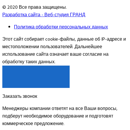
© 2020 Все права защищены.
Разработка сайта - Веб-студия ГРАНД
Политика обработки персональных данных
Этот сайт собирает cookie-файлы, данные об IP-адресе и
местоположении пользователей. Дальнейшее
использование сайта означает ваше согласие на
обработку таких данных.
Я СОГЛАСЕН
Заказать звонок
Менеджеры компании ответят на все Ваши вопросы,
подберут необходимое оборудование и подготовят
коммерческое предложение.