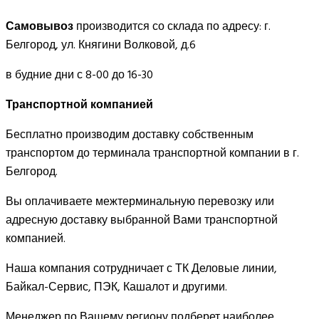
Самовывоз
производится со склада по адресу: г.
Белгород, ул. Княгини Волковой, д.6
в будние дни с 8-00 до 16-30
Транспортной компанией
Бесплатно производим доставку собственным
транспортом до терминала транспортной компании в г.
Белгород.
Вы оплачиваете межтерминальную перевозку или
адресную доставку выбранной Вами транспортной
компанией.
Наша компания сотрудничает с ТК Деловые линии,
Байкал-Сервис, ПЭК, Кашалот и другими.
Менеджер по Вашему региону подберет наиболее