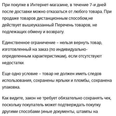
При покупке в Интернет-магазине, в течение 7-и дней
после доставки можно отказаться от любого товара. При
продаже товаров дистанционным способом,не
действует вышеуказанный Перечень товаров, не
подлежащих обмену и возврату.
Единственное ограничение – нельзя вернуть товар,
изготовленный на заказ (по индивидуально-
определенным характеристикам), если отсутствуют
недостатки.
Еще одно условие – товар не должен иметь следов
использования, сохранены ярлыки и пломбы, сохранена
упаковка.
Как видите, закон не требует обязательно сохранять чек,
поскольку покупатель может подтверждать покупку
другими способами (иные документы, штампы на