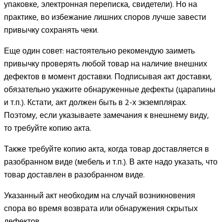
упаковке, электронная переписка, свидетели). Но на
практике, во избежание лишних споров лучше завести
привычку сохранять чеки.
Еще один совет: настоятельно рекомендую заиметь
привычку проверять любой товар на наличие внешних
дефектов в момент доставки. Подписывая акт доставки,
обязательно укажите обнаруженные дефекты (царапины
и т.п.). Кстати, акт должен быть в 2-х экземплярах.
Поэтому, если указываете замечания к внешнему виду,
то требуйте копию акта.
Также требуйте копию акта, когда товар доставляется в
разобранном виде (мебель и т.п.). В акте надо указать, что
товар доставлен в разобранном виде.
Указанный акт необходим на случай возникновения
спора во время возврата или обнаружения скрытых
дефектов.