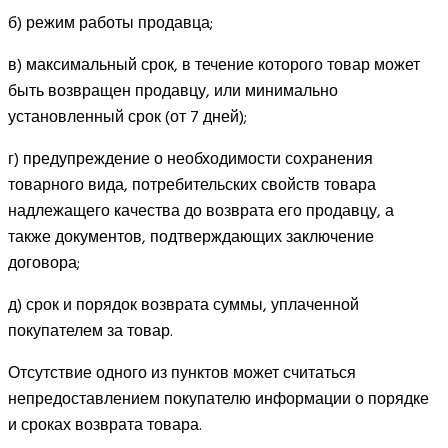
б) режим работы продавца;
в) максимальный срок, в течение которого товар может
быть возвращен продавцу, или минимально
установленный срок (от 7 дней);
г) предупреждение о необходимости сохранения
товарного вида, потребительских свойств товара
надлежащего качества до возврата его продавцу, а
также документов, подтверждающих заключение
договора;
д) срок и порядок возврата суммы, уплаченной
покупателем за товар.
Отсутствие одного из пунктов может считаться
непредоставлением покупателю информации о порядке
и сроках возврата товара.