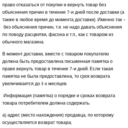
право отказаться от покупки и вернуть товар без
объяснения причин в течение 7-и дней после доставки (а
также в любое время до момента доставки). Именно так –
без объяснения причин, т.е. не надо давать объяснения
по поводу расцветки, фасона и т.п., как с товаром из
обычного магазина.
В момент доставки, вместе с товаром покупателю
должна быть предоставлена письменная памятка о
праве вернуть товар в течение 7-и дней. Если такая
памятка не была предоставлена, то срок возврата
увеличивается до 3-х месяцев.
Информация (памятка) о порядке и сроках возврата
товара потребителем должна содержать:
а) адрес (место нахождения) продавца, по которому
осуществляется возврат товара;