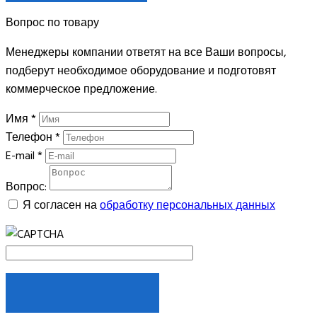
Вопрос по товару
Менеджеры компании ответят на все Ваши вопросы,
подберут необходимое оборудование и подготовят
коммерческое предложение.
Имя
*
Телефон
*
E-mail
*
Вопрос:
Я согласен на
обработку персональных данных
ЗАДАТЬ ВОПРОС