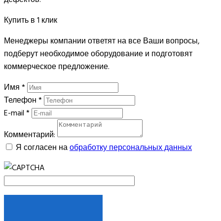
Купить в 1 клик
Менеджеры компании ответят на все Ваши вопросы,
подберут необходимое оборудование и подготовят
коммерческое предложение.
Имя
*
Телефон
*
E-mail
*
Комментарий:
Я согласен на
обработку персональных данных
ЗАКАЗАТЬ