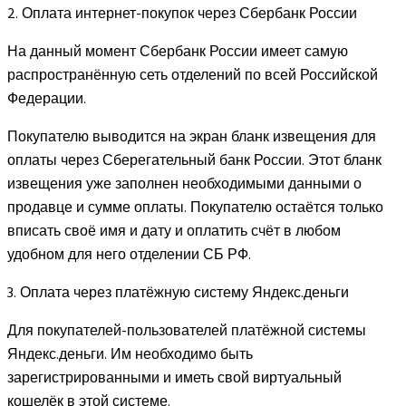
2. Оплата интернет-покупок через Сбербанк России
На данный момент Сбербанк России имеет самую
распространённую сеть отделений по всей Российской
Федерации.
Покупателю выводится на экран бланк извещения для
оплаты через Сберегательный банк России. Этот бланк
извещения уже заполнен необходимыми данными о
продавце и сумме оплаты. Покупателю остаётся только
вписать своё имя и дату и оплатить счёт в любом
удобном для него отделении СБ РФ.
3. Оплата через платёжную систему Яндекс.деньги
Для покупателей-пользователей платёжной системы
Яндекс.деньги. Им необходимо быть
зарегистрированными и иметь свой виртуальный
кошелёк в этой системе.