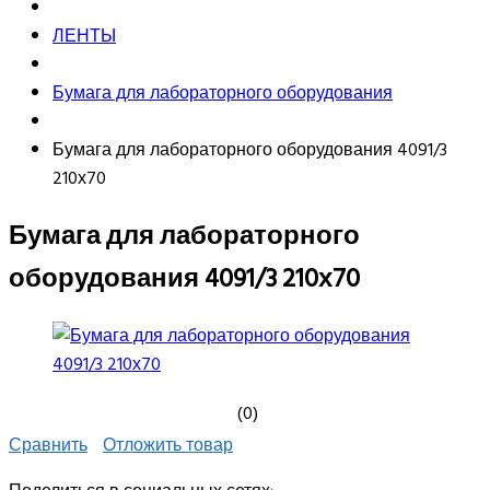
ЛЕНТЫ
Бумага для лабораторного оборудования
Бумага для лабораторного оборудования 4091/3
210х70
Бумага для лабораторного
оборудования 4091/3 210х70
(0)
Сравнить
Отложить товар