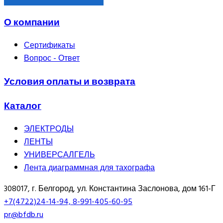
О компании
Сертификаты
Вопрос - Ответ
Условия оплаты и возврата
Каталог
ЭЛЕКТРОДЫ
ЛЕНТЫ
УНИВЕРСАЛГЕЛЬ
Лента диаграммная для тахографа
308017, г. Белгород, ул. Константина Заслонова, дом 161-Г
+7(4722)24-14-94, 8-991-405-60-95
pr@bfdb.ru