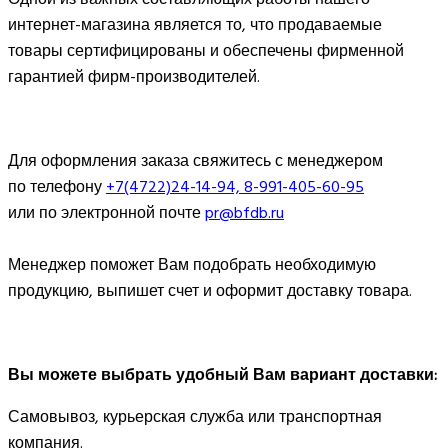
интернет-магазина является то, что продаваемые
товары сертифицированы и обеспечены фирменной
гарантией фирм-производителей.
Для оформления заказа свяжитесь с менеджером
по телефону
+7(4722)24-14-94, 8-991-405-60-95
или по электронной почте
pr@bfdb.ru
Менеджер поможет Вам подобрать необходимую
продукцию, выпишет счет и оформит доставку товара.
Вы можете выбрать удобный Вам вариант доставки:
Самовывоз, курьерская служба или транспортная
компания.