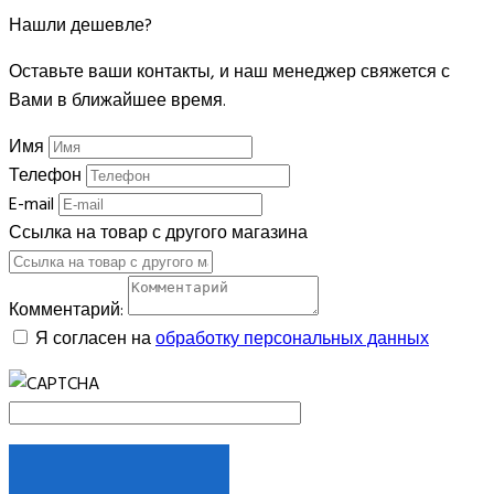
Нашли дешевле?
Оставьте ваши контакты, и наш менеджер свяжется с
Вами в ближайшее время.
Имя
Телефон
E-mail
Ссылка на товар с другого магазина
Комментарий:
Я согласен на
обработку персональных данных
ОТПРАВИТЬ