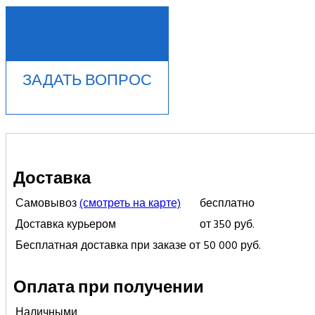
КУПИТЬ В 1 КЛИК
ЗАДАТЬ ВОПРОС
Доставка
Самовывоз
(смотреть на карте)
бесплатно
Доставка курьером
от 350 руб.
Бесплатная доставка при заказе от 50 000 руб.
Оплата при получении
Наличными