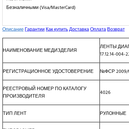
Безналичными (Visa/MasterCard)
Описание
Гарантии
Как купить
Доставка
Оплата
Возврат
ЛЕНТЫ ДИА
НАИМЕНОВАНИЕ МЕДИЗДЕЛИЯ
17.12.1
РЕГИСТРАЦИОННОЕ УДОСТОВЕРЕНИЕ
№ФСР 2009/06
РЕЕСТРОВЫЙ НОМЕР ПО КАТАЛОГУ
4026
ПРОИЗВОДИТЕЛЯ
ТИП ЛЕНТ
РУЛОННЫЕ