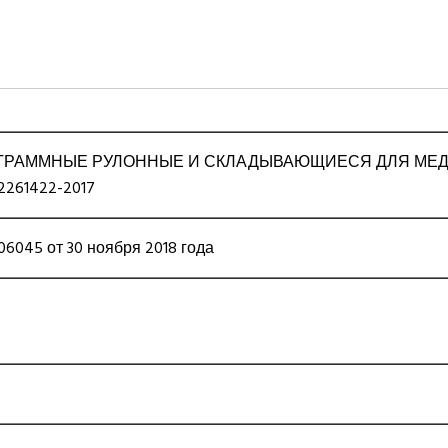
ГРАММНЫЕ РУЛОННЫЕ И СКЛАДЫВАЮЩИЕСЯ ДЛЯ МЕД
4-004-22261422-2017
045 от 30 ноября 2018 года