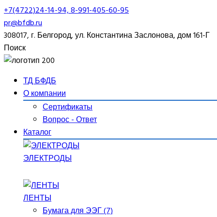
+7(4722)24-14-94, 8-991-405-60-95
pr@bfdb.ru
308017, г. Белгород, ул. Константина Заслонова, дом 161-Г
Поиск
ТД БФДБ
О компании
Сертификаты
Вопрос - Ответ
Каталог
ЭЛЕКТРОДЫ
ЛЕНТЫ
Бумага для ЭЭГ (7)