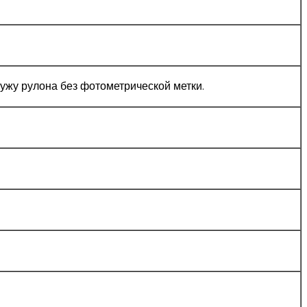
ужу рулона без фотометрической метки.