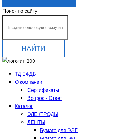
Поиск по сайту
НАЙТИ
ТД БФДБ
О компании
Сертификаты
Вопрос - Ответ
Каталог
ЭЛЕКТРОДЫ
ЛЕНТЫ
Бумага для ЭЭГ
Бумага для ЭКГ