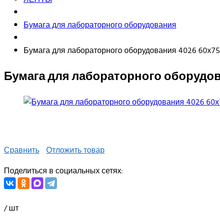
Бумага для лабораторного оборудования
Бумага для лабораторного оборудования 4026 60х75
Бумага для лабораторного оборудов
Сравнить
Отложить товар
Поделиться в социальных сетях:
/ шт