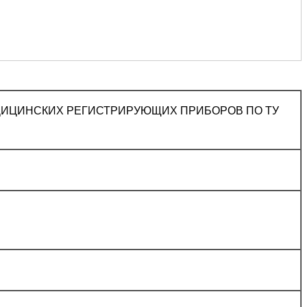
ИЦИНСКИХ РЕГИСТРИРУЮЩИХ ПРИБОРОВ ПО ТУ