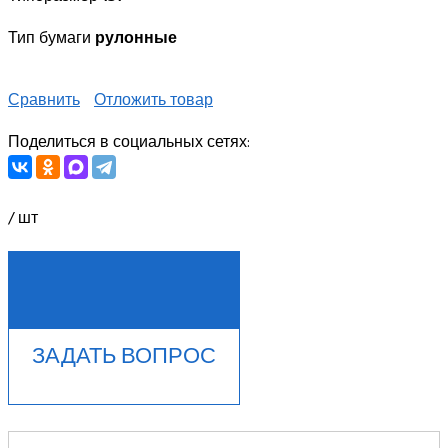
Тип бумаги
рулонные
Сравнить
Отложить товар
Поделиться в социальных сетях:
/ шт
КУПИТЬ В 1 КЛИК
ЗАДАТЬ ВОПРОС