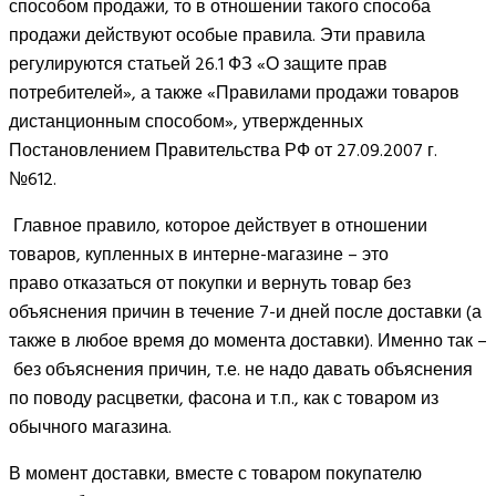
способом продажи, то в отношении такого способа
продажи действуют особые правила. Эти правила
регулируются статьей 26.1 ФЗ «О защите прав
потребителей», а также «Правилами продажи товаров
дистанционным способом», утвержденных
Постановлением Правительства РФ от 27.09.2007 г.
№612.
Главное правило, которое действует в отношении
товаров, купленных в интерне-магазине – это
право отказаться от покупки и вернуть товар без
объяснения причин в течение 7-и дней после доставки (а
также в любое время до момента доставки). Именно так –
без объяснения причин, т.е. не надо давать объяснения
по поводу расцветки, фасона и т.п., как с товаром из
обычного магазина.
В момент доставки, вместе с товаром покупателю