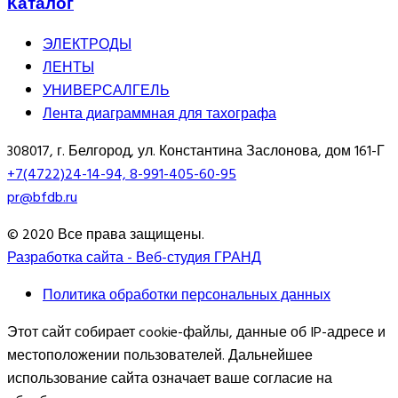
Каталог
ЭЛЕКТРОДЫ
ЛЕНТЫ
УНИВЕРСАЛГЕЛЬ
Лента диаграммная для тахографа
308017, г. Белгород, ул. Константина Заслонова, дом 161-Г
+7(4722)24-14-94, 8-991-405-60-95
pr@bfdb.ru
© 2020 Все права защищены.
Разработка сайта - Веб-студия ГРАНД
Политика обработки персональных данных
Этот сайт собирает cookie-файлы, данные об IP-адресе и
местоположении пользователей. Дальнейшее
использование сайта означает ваше согласие на