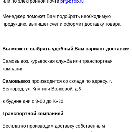
или по электронной почте
pr@bfdb.ru
Менеджер поможет Вам подобрать необходимую
продукцию, выпишет счет и оформит доставку товара.
Вы можете выбрать удобный Вам вариант доставки:
Самовывоз, курьерская служба или транспортная
компания.
Самовывоз
производится со склада по адресу: г.
Белгород, ул. Княгини Волковой, д.6
в будние дни с 8-00 до 16-30
Транспортной компанией
Бесплатно производим доставку собственным