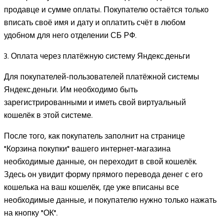
продавце и сумме оплаты. Покупателю остаётся только
вписать своё имя и дату и оплатить счёт в любом
удобном для него отделении СБ РФ.
3. Оплата через платёжную систему Яндекс.деньги
Для покупателей-пользователей платёжной системы
Яндекс.деньги. Им необходимо быть
зарегистрированными и иметь свой виртуальный
кошелёк в этой системе.
После того, как покупатель заполнит на странице
"Корзина покупки" вашего интернет-магазина
необходимые данные, он переходит в свой кошелёк.
Здесь он увидит форму прямого перевода денег с его
кошелька на ваш кошелёк, где уже вписаны все
необходимые данные, и покупателю нужно только нажать
на кнопку "ОК".