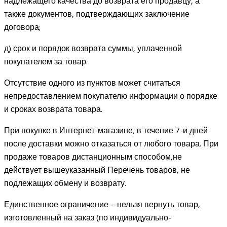
надлежащего качества до возврата его продавцу, а
также документов, подтверждающих заключение
договора;
д) срок и порядок возврата суммы, уплаченной
покупателем за товар.
Отсутствие одного из пунктов может считаться
непредоставлением покупателю информации о порядке
и сроках возврата товара.
При покупке в Интернет-магазине, в течение 7-и дней
после доставки можно отказаться от любого товара. При
продаже товаров дистанционным способом,не
действует вышеуказанный Перечень товаров, не
подлежащих обмену и возврату.
Единственное ограничение – нельзя вернуть товар,
изготовленный на заказ (по индивидуально-