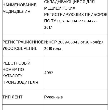
СКЛАДЫВАЮЩИЕСЯ ДЛЯ
НАИМЕНОВАНИЕ
МЕДИЦИНСКИХ
МЕДИЗДЕЛИЯ
РЕГИСТРИРУЮЩИХ ПРИБОРОВ
ПО ТУ 17.12.14-004-22261422-
2017
РЕГИСТРАЦИОННОЕ
№ФСР 2009/06045 от 30 ноября
УДОСТОВЕРЕНИЕ
2018 года
РЕЕСТРОВЫЙ
НОМЕР ПО
4082
КАТАЛОГУ
ПРОИЗВОДИТЕЛЯ
ТИП ЛЕНТ
Рулонные