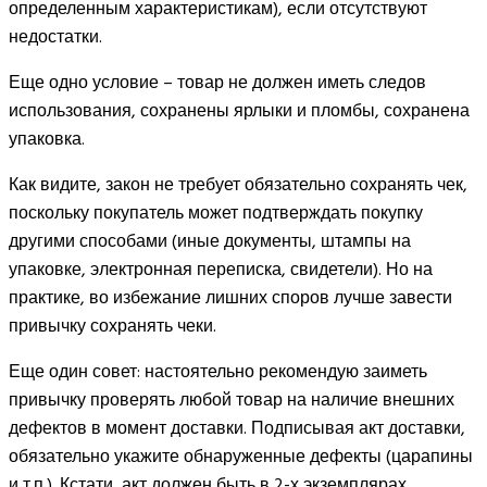
определенным характеристикам), если отсутствуют
недостатки.
Еще одно условие – товар не должен иметь следов
использования, сохранены ярлыки и пломбы, сохранена
упаковка.
Как видите, закон не требует обязательно сохранять чек,
поскольку покупатель может подтверждать покупку
другими способами (иные документы, штампы на
упаковке, электронная переписка, свидетели). Но на
практике, во избежание лишних споров лучше завести
привычку сохранять чеки.
Еще один совет: настоятельно рекомендую заиметь
привычку проверять любой товар на наличие внешних
дефектов в момент доставки. Подписывая акт доставки,
обязательно укажите обнаруженные дефекты (царапины
и т.п.). Кстати, акт должен быть в 2-х экземплярах.