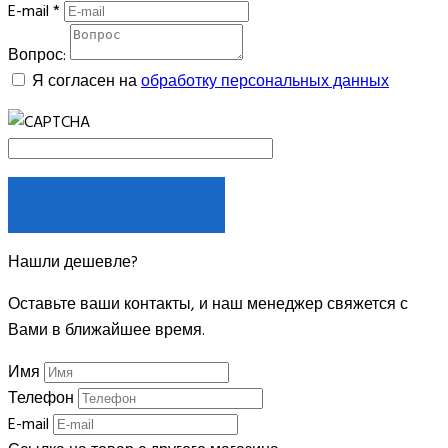
E-mail
*
Вопрос:
Я согласен на
обработку персональных данных
ЗАДАТЬ ВОПРОС
Нашли дешевле?
Оставьте ваши контакты, и наш менеджер свяжется с
Вами в ближайшее время.
Имя
Телефон
E-mail