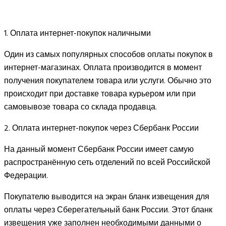
1. Оплата интернет-покупок наличными
Один из самых популярных способов оплаты покупок в
интернет-магазинах. Оплата производится в момент
получения покупателем товара или услуги. Обычно это
происходит при доставке товара курьером или при
самовывозе товара со склада продавца.
2. Оплата интернет-покупок через Сбербанк России
На данный момент Сбербанк России имеет самую
распространённую сеть отделений по всей Российской
Федерации.
Покупателю выводится на экран бланк извещения для
оплаты через Сберегательный банк России. Этот бланк
извещения уже заполнен необходимыми данными о