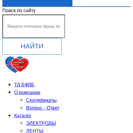
Поиск по сайту
НАЙТИ
ТД БФДБ
О компании
Сертификаты
Вопрос - Ответ
Каталог
ЭЛЕКТРОДЫ
ЛЕНТЫ