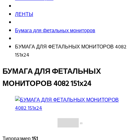
ЛЕНТЫ
Бумага для фетальных мониторов
БУМАГА ДЛЯ ФЕТАЛЬНЫХ МОНИТОРОВ 4082
151х24
БУМАГА ДЛЯ ФЕТАЛЬНЫХ
МОНИТОРОВ 4082 151х24
(0)
Типоразмер
151