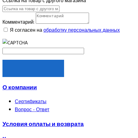
Ссылка на товар с другого магазина
Комментарий:
Я согласен на
обработку персональных данных
ОТПРАВИТЬ
О компании
Сертификаты
Вопрос - Ответ
Условия оплаты и возврата