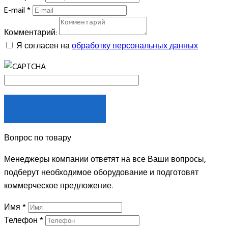
E-mail
*
Комментарий:
Я согласен на
обработку персональных данных
ЗАКАЗАТЬ
Вопрос по товару
Менеджеры компании ответят на все Ваши вопросы,
подберут необходимое оборудование и подготовят
коммерческое предложение.
Имя
*
Телефон
*