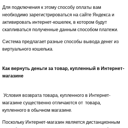
Для подключения к этому способу оплаты вам
необходимо зарегистрироваться на сайте Яндекса и
активировать интернет-кошелек, в котором будут
скапливаться полученные данным способом платежи.
Система предлагает разные способы вывода денег из
виртуального кошелька.
Как вернуть деньги за товар, купленный в Интернет-
магазине
Условия возврата товара, купленного в Интернет-
магазине существенно отличаются от товара,
купленного в обычном магазине.
Поскольку Интернет-магазин является дистанционным