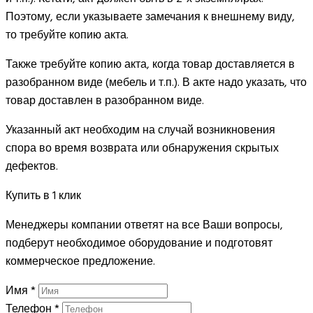
Поэтому, если указываете замечания к внешнему виду,
то требуйте копию акта.
Также требуйте копию акта, когда товар доставляется в
разобранном виде (мебель и т.п.). В акте надо указать, что
товар доставлен в разобранном виде.
Указанный акт необходим на случай возникновения
спора во время возврата или обнаружения скрытых
дефектов.
Купить в 1 клик
Менеджеры компании ответят на все Ваши вопросы,
подберут необходимое оборудование и подготовят
коммерческое предложение.
Имя
*
Телефон
*