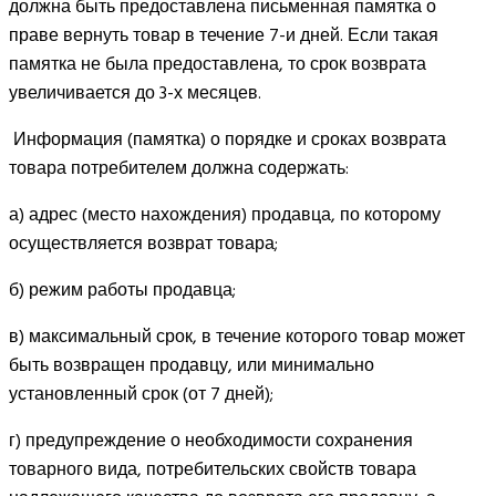
должна быть предоставлена письменная памятка о
праве вернуть товар в течение 7-и дней. Если такая
памятка не была предоставлена, то срок возврата
увеличивается до 3-х месяцев.
Информация (памятка) о порядке и сроках возврата
товара потребителем должна содержать:
а) адрес (место нахождения) продавца, по которому
осуществляется возврат товара;
б) режим работы продавца;
в) максимальный срок, в течение которого товар может
быть возвращен продавцу, или минимально
установленный срок (от 7 дней);
г) предупреждение о необходимости сохранения
товарного вида, потребительских свойств товара