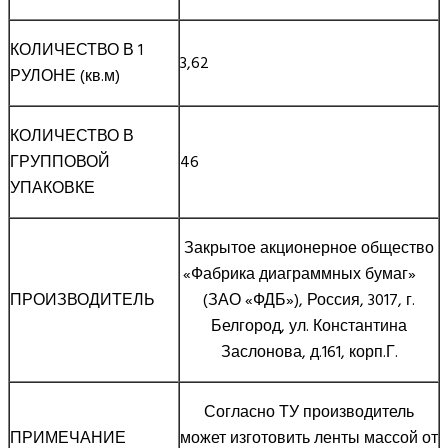
КОЛИЧЕСТВО В 1
3,62
РУЛОНЕ (кв.м)
КОЛИЧЕСТВО В
ГРУППОВОЙ
46
УПАКОВКЕ
Закрытое акционерное общество
«Фабрика диаграммных бумаг»
ПРОИЗВОДИТЕЛЬ
(ЗАО «ФДБ»), Россия, 3017, г.
Белгород, ул. Константина
Заслонова, д.161, корп.Г.
Согласно ТУ производитель
ПРИМЕЧАНИЕ
может изготовить ленты массой от