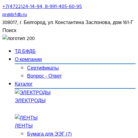
+7(4722)24-14-94, 8-991-405-60-95
pr@bfdb.ru
308017, г. Белгород, ул. Константина Заслонова, дом 161-Г
Поиск
ТД БФДБ
О компании
Сертификаты
Вопрос - Ответ
Каталог
ЭЛЕКТРОДЫ
ЛЕНТЫ
Бумага для ЭЭГ (7)