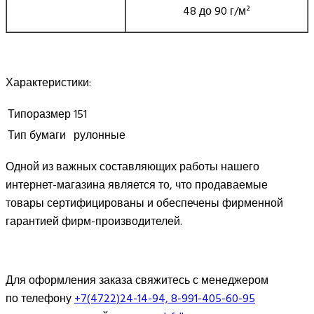
48 до 90 г/м²
Характеристики:
Типоразмер
151
Тип бумаги
рулонные
Одной из важных составляющих работы нашего
интернет-магазина является то, что продаваемые
товары сертифицированы и обеспечены фирменной
гарантией фирм-производителей.
Для оформления заказа свяжитесь с менеджером
по телефону
+7(4722)24-14-94, 8-991-405-60-95