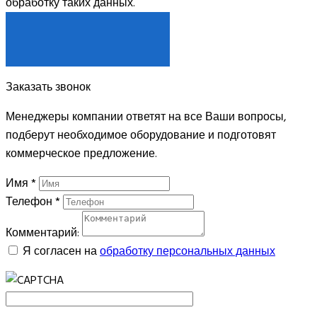
обработку таких данных.
Я СОГЛАСЕН
Заказать звонок
Менеджеры компании ответят на все Ваши вопросы,
подберут необходимое оборудование и подготовят
коммерческое предложение.
Имя
*
Телефон
*
Комментарий:
Я согласен на
обработку персональных данных