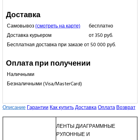
Доставка
Самовывоз
(смотреть на карте)
бесплатно
Доставка курьером
от 350 руб.
Бесплатная доставка при заказе от 50 000 руб.
Оплата при получении
Наличными
Безналичными (Visa/MasterCard)
Описание
Гарантии
Как купить
Доставка
Оплата
Возврат
ЛЕНТЫ ДИАГРАММНЫЕ
РУЛОННЫЕ И