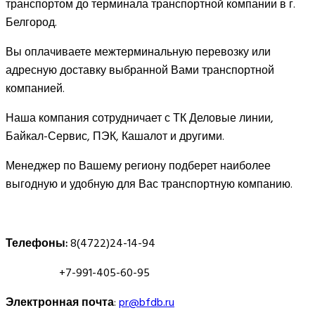
транспортом до терминала транспортной компании в г.
Белгород.
Вы оплачиваете межтерминальную перевозку или
адресную доставку выбранной Вами транспортной
компанией.
Наша компания сотрудничает с ТК Деловые линии,
Байкал-Сервис, ПЭК, Кашалот и другими.
Менеджер по Вашему региону подберет наиболее
выгодную и удобную для Вас транспортную компанию.
Телефоны:
8(4722)24-14-94
+7-991-405-60-95
Электронная почта
:
pr@bfdb.ru